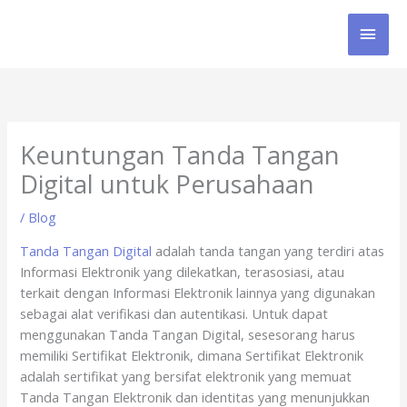
Skip
MAI
to
content
MEN
Keuntungan Tanda Tangan
Digital untuk Perusahaan
/
Blog
Tanda Tangan Digital
adalah tanda tangan yang terdiri atas
Informasi Elektronik yang dilekatkan, terasosiasi, atau
terkait dengan Informasi Elektronik lainnya yang digunakan
sebagai alat verifikasi dan autentikasi. Untuk dapat
menggunakan Tanda Tangan Digital, sesesorang harus
memiliki Sertifikat Elektronik, dimana Sertifikat Elektronik
adalah sertifikat yang bersifat elektronik yang memuat
Tanda Tangan Elektronik dan identitas yang menunjukkan