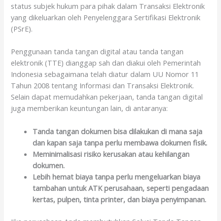
status subjek hukum para pihak dalam Transaksi Elektronik
yang dikeluarkan oleh Penyelenggara Sertifikasi Elektronik
(PSrE).
Penggunaan tanda tangan digital atau tanda tangan
elektronik (TTE) dianggap sah dan diakui oleh Pemerintah
Indonesia sebagaimana telah diatur dalam UU Nomor 11
Tahun 2008 tentang Informasi dan Transaksi Elektronik.
Selain dapat memudahkan pekerjaan, tanda tangan digital
juga memberikan keuntungan lain, di antaranya:
Tanda tangan dokumen bisa dilakukan di mana saja
dan kapan saja tanpa perlu membawa dokumen fisik.
Meminimalisasi risiko kerusakan atau kehilangan
dokumen.
Lebih hemat biaya tanpa perlu mengeluarkan biaya
tambahan untuk ATK perusahaan, seperti pengadaan
kertas, pulpen, tinta printer, dan biaya penyimpanan.