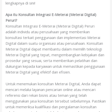
lengkapnya di sini!
Apa itu Konsultan Integrasi E-Meterai (Meterai Digital)
Peruri?
Konsultan Integrasi E-Meterai (Meterai Digital) Peruri
adalah individu atau perusahaan yang memberikan
konsultasi terkait penggunaan dan implementasi Meterai
Digital dalam suatu organisasi atau perusahaan. Konsultan
Meterai Digital dapat membantu dalam memilih teknologi
Meterai Digital yang tepat, mengembangkan kebijakan dan
prosedur yang sesuai, serta memberikan pelatihan dan
dukungan kepada karyawan untuk memastikan penggunaan
Meterai Digital yang efektif dan efisien.
Untuk menemukan konsultan Meterai Digital, Anda dapat
mencari melalui layanan pencarian online atau mencari
referensi dari rekan bisnis atau teman yang telah
menggunakan jasa konsultan tersebut sebelumnya. Pastikan
untuk memeriksa kualifikasi dan pengalaman konsultan