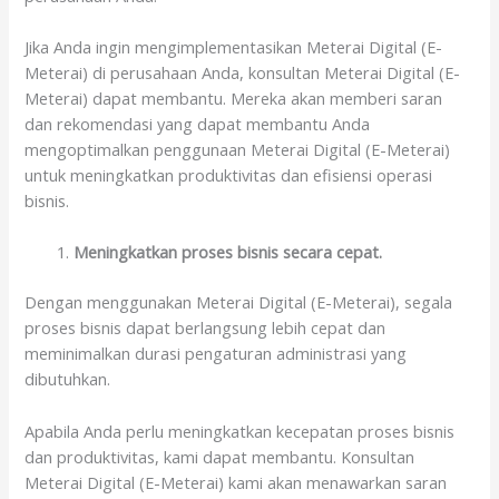
Jika Anda ingin mengimplementasikan Meterai Digital (E-
Meterai) di perusahaan Anda, konsultan Meterai Digital (E-
Meterai) dapat membantu. Mereka akan memberi saran
dan rekomendasi yang dapat membantu Anda
mengoptimalkan penggunaan Meterai Digital (E-Meterai)
untuk meningkatkan produktivitas dan efisiensi operasi
bisnis.
Meningkatkan proses bisnis secara cepat.
Dengan menggunakan Meterai Digital (E-Meterai), segala
proses bisnis dapat berlangsung lebih cepat dan
meminimalkan durasi pengaturan administrasi yang
dibutuhkan.
Apabila Anda perlu meningkatkan kecepatan proses bisnis
dan produktivitas, kami dapat membantu. Konsultan
Meterai Digital (E-Meterai) kami akan menawarkan saran