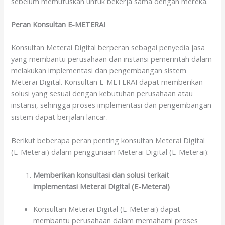
sebelum memutuskan untuk bekerja sama dengan mereka.
Peran Konsultan E-METERAI
Konsultan Meterai Digital berperan sebagai penyedia jasa
yang membantu perusahaan dan instansi pemerintah dalam
melakukan implementasi dan pengembangan sistem
Meterai Digital. Konsultan E-METERAI dapat memberikan
solusi yang sesuai dengan kebutuhan perusahaan atau
instansi, sehingga proses implementasi dan pengembangan
sistem dapat berjalan lancar.
Berikut beberapa peran penting konsultan Meterai Digital
(E-Meterai) dalam penggunaan Meterai Digital (E-Meterai):
Memberikan konsultasi dan solusi terkait
implementasi Meterai Digital (E-Meterai)
Konsultan Meterai Digital (E-Meterai) dapat
membantu perusahaan dalam memahami proses