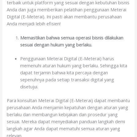
terbaik untuk platform yang sesuai dengan kebutuhan bisnis
Anda dan juga memberikan pelatihan penggunaan Meterai
Digital (E-Meterai). Ini pasti akan membantu perusahaan
Anda menjadi lebih efisien!
Memastikan bahwa semua operasi bisnis dilakukan
sesuai dengan hukum yang berlaku.
Penggunaan Meterai Digital (E-Meterai) harus
memenuhi aturan hukum yang berlaku. Sehingga kita
dapat terjamin bahwa kita percaya dengan
sepenuhnya pada setiap transaksi digital yang
disetujui.
Para konsultan Meterai Digital (E-Meterai) dapat membantu
perusahaan Anda menjamin kepatuhan dengan aturan yang
berlaku dan membangun kebijakan dan prosedur yang
sesuai. Mereka dapat menyediakan panduan langkah demi
langkah agar Anda dapat mematuhi semua aturan yang
relevan.