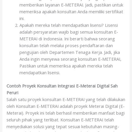
memberikan layanan E-METERAI. Jadi, pastikan untuk
memeriksa apakah konsultan Anda memiliki sertifikat
ini.
Apakah mereka telah mendapatkan lisensi? Lisensi
adalah persyaratan wajib bagi semua konsultan E-
METERAI di Indonesia. Ini berarti bahwa seorang
konsultan telah melalui proses pendaftaran dan
pengujian oleh Departemen Tenaga Kerja. Jadi, jika
Anda ingin menyewa seorang konsultan E-METERAI,
Pastikan untuk memeriksa apakah mereka telah
mendapatkan lisensi.
Contoh Proyek Konsultan Integrasi E-Meterai Digital Sah
Peruri
Salah satu proyek konsultan E-METERAI yang telah dilakukan
oleh Konsultan E-METERAI adalah proyek Meterai Digital (E-
Meterai). Proyek ini telah berhasil memberikan manfaat bagi
seluruh pihak yang terlibat. Konsultan E-METERAI telah
menyediakan solusi yang tepat sesuai kebutuhan masing-