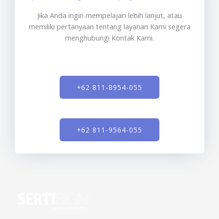
Jika Anda ingin mempelajari lebih lanjut, atau
memiliki pertanyaan tentang layanan Kami segera
menghubungi Kontak Kami.
+62 811-8954-055
+62 811-9564-055