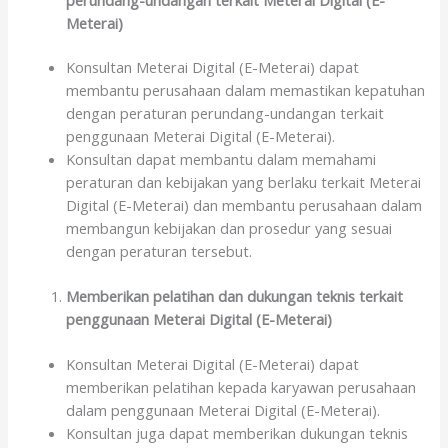
Meterai)
Konsultan Meterai Digital (E-Meterai) dapat
membantu perusahaan dalam memastikan kepatuhan
dengan peraturan perundang-undangan terkait
penggunaan Meterai Digital (E-Meterai).
Konsultan dapat membantu dalam memahami
peraturan dan kebijakan yang berlaku terkait Meterai
Digital (E-Meterai) dan membantu perusahaan dalam
membangun kebijakan dan prosedur yang sesuai
dengan peraturan tersebut.
Memberikan pelatihan dan dukungan teknis terkait
penggunaan Meterai Digital (E-Meterai)
Konsultan Meterai Digital (E-Meterai) dapat
memberikan pelatihan kepada karyawan perusahaan
dalam penggunaan Meterai Digital (E-Meterai).
Konsultan juga dapat memberikan dukungan teknis