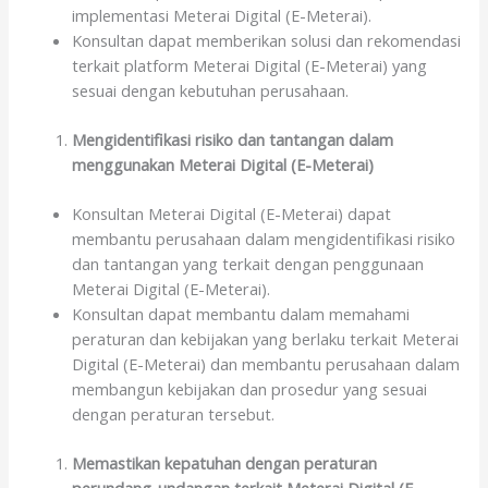
implementasi Meterai Digital (E-Meterai).
Konsultan dapat memberikan solusi dan rekomendasi
terkait platform Meterai Digital (E-Meterai) yang
sesuai dengan kebutuhan perusahaan.
Mengidentifikasi risiko dan tantangan dalam
menggunakan Meterai Digital (E-Meterai)
Konsultan Meterai Digital (E-Meterai) dapat
membantu perusahaan dalam mengidentifikasi risiko
dan tantangan yang terkait dengan penggunaan
Meterai Digital (E-Meterai).
Konsultan dapat membantu dalam memahami
peraturan dan kebijakan yang berlaku terkait Meterai
Digital (E-Meterai) dan membantu perusahaan dalam
membangun kebijakan dan prosedur yang sesuai
dengan peraturan tersebut.
Memastikan kepatuhan dengan peraturan
perundang-undangan terkait Meterai Digital (E-