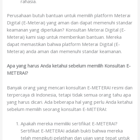
rahasia.
Perusahaan butuh bantuan untuk memilih platform Meterai
Digital (E-Meterai) yang aman dan dapat memenuhi standar
keamanan yang diperlukan? Konsultan Meterai Digital (E-
Meterai) kami siap untuk memberikan bantuan. Mereka
dapat memastikan bahwa platform Meterai Digital (E-
Meterai) anda aman dan memenuhi standar keamanan.
Apa yang harus Anda ketahui sebelum memilih Konsultan E-
METERAI?
Banyak orang yang mencari konsultan E-METERAI resmi dan
terpercaya di Indonesia, tetapi tidak semua orang tahu apa
yang harus dicari. Ada beberapa hal yang perlu Anda ketahui
sebelum memilih seorang konsultan E-METERAI:
Apakah mereka memiliki sertifikat E-METERAI?
Sertifikat E-METERAI adalah bukti bahwa mereka
telah mengikuti pelatihan dan ujian yang tepat untuk