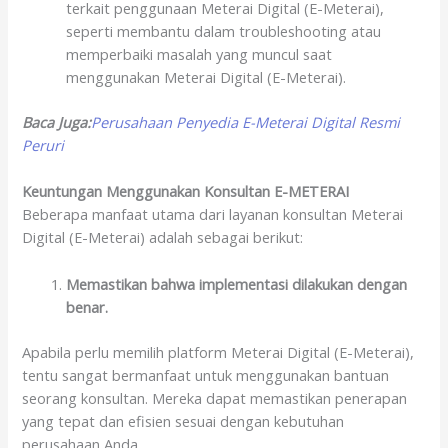
terkait penggunaan Meterai Digital (E-Meterai),
seperti membantu dalam troubleshooting atau
memperbaiki masalah yang muncul saat
menggunakan Meterai Digital (E-Meterai).
Baca Juga:
Perusahaan Penyedia E-Meterai Digital Resmi
Peruri
Keuntungan Menggunakan Konsultan E-METERAI
Beberapa manfaat utama dari layanan konsultan Meterai
Digital (E-Meterai) adalah sebagai berikut:
Memastikan bahwa implementasi dilakukan dengan
benar.
Apabila perlu memilih platform Meterai Digital (E-Meterai),
tentu sangat bermanfaat untuk menggunakan bantuan
seorang konsultan. Mereka dapat memastikan penerapan
yang tepat dan efisien sesuai dengan kebutuhan
perusahaan Anda.