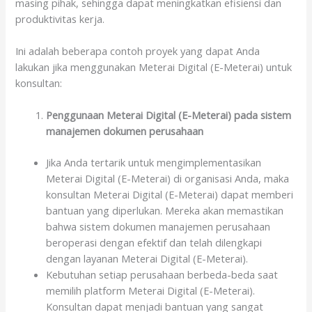
masing pihak, sehingga dapat meningkatkan efisiensi dan
produktivitas kerja.
Ini adalah beberapa contoh proyek yang dapat Anda
lakukan jika menggunakan Meterai Digital (E-Meterai) untuk
konsultan:
Penggunaan Meterai Digital (E-Meterai) pada sistem
manajemen dokumen perusahaan
Jika Anda tertarik untuk mengimplementasikan
Meterai Digital (E-Meterai) di organisasi Anda, maka
konsultan Meterai Digital (E-Meterai) dapat memberi
bantuan yang diperlukan. Mereka akan memastikan
bahwa sistem dokumen manajemen perusahaan
beroperasi dengan efektif dan telah dilengkapi
dengan layanan Meterai Digital (E-Meterai).
Kebutuhan setiap perusahaan berbeda-beda saat
memilih platform Meterai Digital (E-Meterai).
Konsultan dapat menjadi bantuan yang sangat