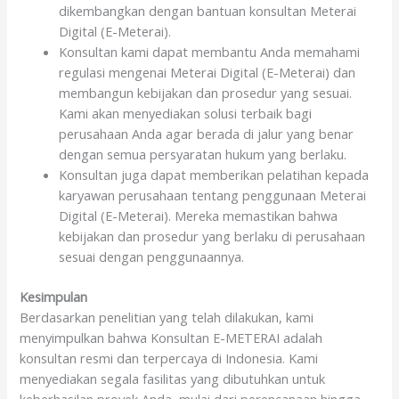
dikembangkan dengan bantuan konsultan Meterai
Digital (E-Meterai).
Konsultan kami dapat membantu Anda memahami
regulasi mengenai Meterai Digital (E-Meterai) dan
membangun kebijakan dan prosedur yang sesuai.
Kami akan menyediakan solusi terbaik bagi
perusahaan Anda agar berada di jalur yang benar
dengan semua persyaratan hukum yang berlaku.
Konsultan juga dapat memberikan pelatihan kepada
karyawan perusahaan tentang penggunaan Meterai
Digital (E-Meterai). Mereka memastikan bahwa
kebijakan dan prosedur yang berlaku di perusahaan
sesuai dengan penggunaannya.
Kesimpulan
Berdasarkan penelitian yang telah dilakukan, kami
menyimpulkan bahwa Konsultan E-METERAI adalah
konsultan resmi dan terpercaya di Indonesia. Kami
menyediakan segala fasilitas yang dibutuhkan untuk
keberhasilan proyek Anda, mulai dari perencanaan hingga