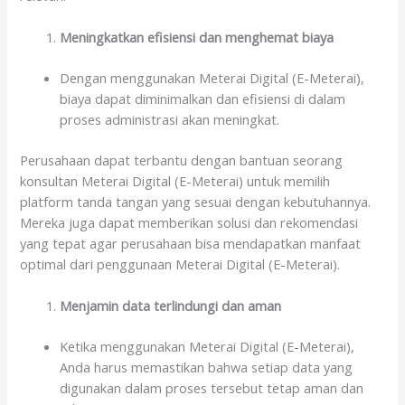
Meningkatkan efisiensi dan menghemat biaya
Dengan menggunakan Meterai Digital (E-Meterai),
biaya dapat diminimalkan dan efisiensi di dalam
proses administrasi akan meningkat.
Perusahaan dapat terbantu dengan bantuan seorang
konsultan Meterai Digital (E-Meterai) untuk memilih
platform tanda tangan yang sesuai dengan kebutuhannya.
Mereka juga dapat memberikan solusi dan rekomendasi
yang tepat agar perusahaan bisa mendapatkan manfaat
optimal dari penggunaan Meterai Digital (E-Meterai).
Menjamin data terlindungi dan aman
Ketika menggunakan Meterai Digital (E-Meterai),
Anda harus memastikan bahwa setiap data yang
digunakan dalam proses tersebut tetap aman dan