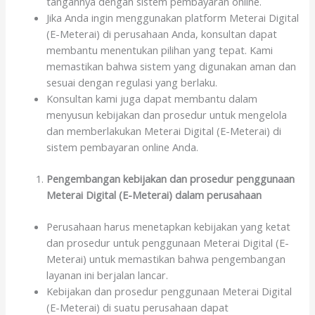
tangannya dengan sistem pembayaran online.
Jika Anda ingin menggunakan platform Meterai Digital
(E-Meterai) di perusahaan Anda, konsultan dapat
membantu menentukan pilihan yang tepat. Kami
memastikan bahwa sistem yang digunakan aman dan
sesuai dengan regulasi yang berlaku.
Konsultan kami juga dapat membantu dalam
menyusun kebijakan dan prosedur untuk mengelola
dan memberlakukan Meterai Digital (E-Meterai) di
sistem pembayaran online Anda.
Pengembangan kebijakan dan prosedur penggunaan
Meterai Digital (E-Meterai) dalam perusahaan
Perusahaan harus menetapkan kebijakan yang ketat
dan prosedur untuk penggunaan Meterai Digital (E-
Meterai) untuk memastikan bahwa pengembangan
layanan ini berjalan lancar.
Kebijakan dan prosedur penggunaan Meterai Digital
(E-Meterai) di suatu perusahaan dapat