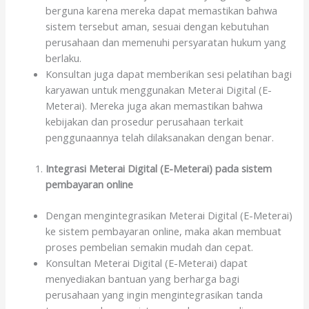
berguna karena mereka dapat memastikan bahwa
sistem tersebut aman, sesuai dengan kebutuhan
perusahaan dan memenuhi persyaratan hukum yang
berlaku.
Konsultan juga dapat memberikan sesi pelatihan bagi
karyawan untuk menggunakan Meterai Digital (E-
Meterai). Mereka juga akan memastikan bahwa
kebijakan dan prosedur perusahaan terkait
penggunaannya telah dilaksanakan dengan benar.
Integrasi Meterai Digital (E-Meterai) pada sistem
pembayaran online
Dengan mengintegrasikan Meterai Digital (E-Meterai)
ke sistem pembayaran online, maka akan membuat
proses pembelian semakin mudah dan cepat.
Konsultan Meterai Digital (E-Meterai) dapat
menyediakan bantuan yang berharga bagi
perusahaan yang ingin mengintegrasikan tanda