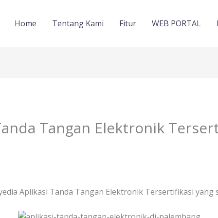
Home
Tentang Kami
Fitur
WEB PORTAL
Tanda Tangan Elektronik Tersert
ia Aplikasi Tanda Tangan Elektronik Tersertifikasi yang 