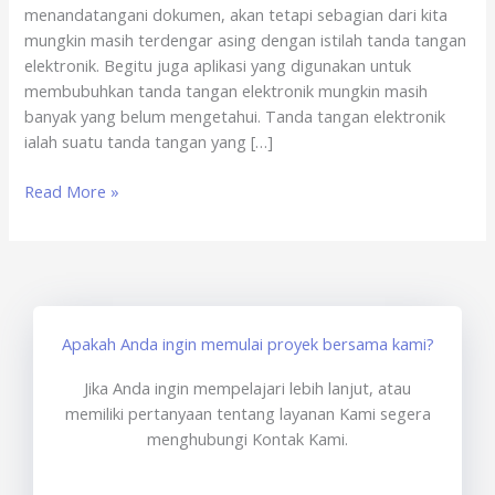
menandatangani dokumen, akan tetapi sebagian dari kita
mungkin masih terdengar asing dengan istilah tanda tangan
elektronik. Begitu juga aplikasi yang digunakan untuk
membubuhkan tanda tangan elektronik mungkin masih
banyak yang belum mengetahui. Tanda tangan elektronik
ialah suatu tanda tangan yang […]
Read More »
Apakah Anda ingin memulai proyek bersama kami?
Jika Anda ingin mempelajari lebih lanjut, atau
memiliki pertanyaan tentang layanan Kami segera
menghubungi Kontak Kami.