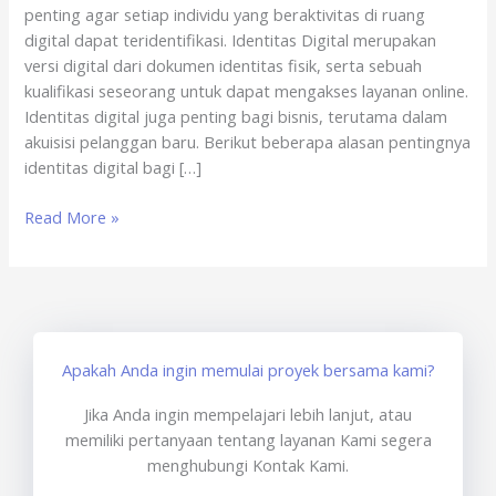
penting agar setiap individu yang beraktivitas di ruang
Elektronik
digital dapat teridentifikasi. Identitas Digital merupakan
versi digital dari dokumen identitas fisik, serta sebuah
kualifikasi seseorang untuk dapat mengakses layanan online.
Identitas digital juga penting bagi bisnis, terutama dalam
akuisisi pelanggan baru. Berikut beberapa alasan pentingnya
identitas digital bagi […]
Read More »
Apakah Anda ingin memulai proyek bersama kami?
Jika Anda ingin mempelajari lebih lanjut, atau
memiliki pertanyaan tentang layanan Kami segera
menghubungi Kontak Kami.