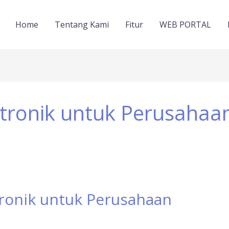
Home
Tentang Kami
Fitur
WEB PORTAL
ktronik untuk Perusahaa
tronik untuk Perusahaan