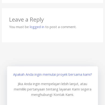
Leave a Reply
You must be
logged in
to post a comment.
Apakah Anda ingin memulai proyek bersama kami?
Jika Anda ingin mempelajari lebih lanjut, atau
memiliki pertanyaan tentang layanan Kami segera
menghubungi Kontak Kami.