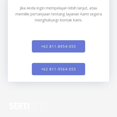
Jika Anda ingin mempelajari lebih lanjut, atau
memiliki pertanyaan tentang layanan Kami segera
menghubungi Kontak Kami.
+62 811-8954-055
+62 811-9564-055