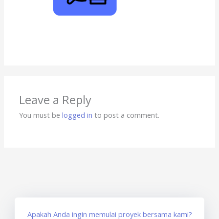
Leave a Reply
You must be
logged in
to post a comment.
Apakah Anda ingin memulai proyek bersama kami?