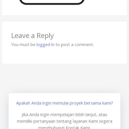
Leave a Reply
You must be
logged in
to post a comment.
Apakah Anda ingin memulai proyek bersama kami?
Jika Anda ingin mempelajari lebih lanjut, atau
memiliki pertanyaan tentang layanan Kami segera
menghubungi Kontak Kami.