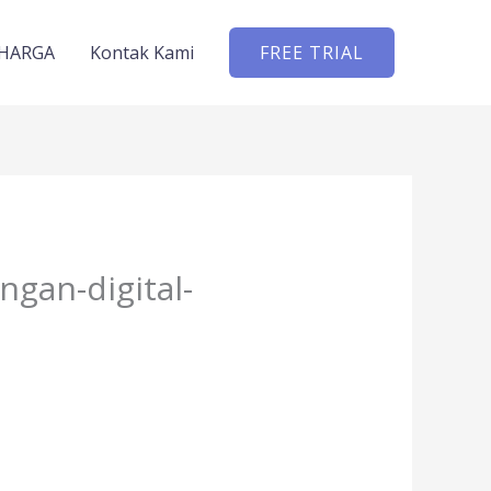
HARGA
Kontak Kami
FREE TRIAL
ngan-digital-