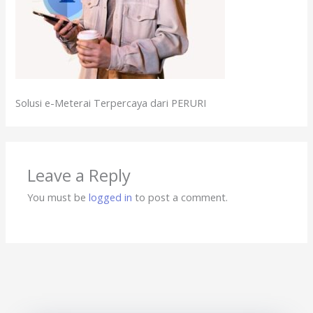
Solusi e-Meterai Terpercaya dari PERURI
Leave a Reply
You must be
logged in
to post a comment.