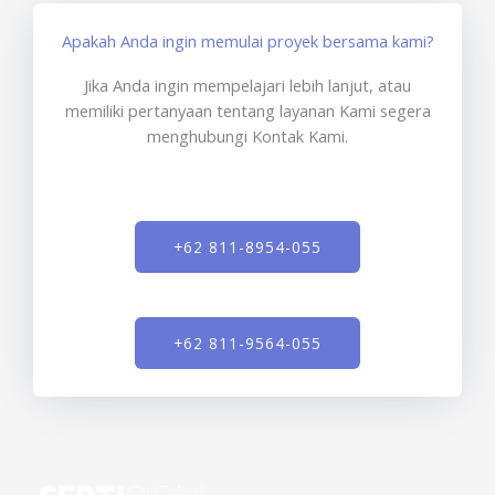
Apakah Anda ingin memulai proyek bersama kami?
Jika Anda ingin mempelajari lebih lanjut, atau
memiliki pertanyaan tentang layanan Kami segera
menghubungi Kontak Kami.
+62 811-8954-055
+62 811-9564-055