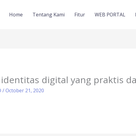
Home
Tentang Kami
Fitur
WEB PORTAL
 identitas digital yang praktis 
D
/
October 21, 2020