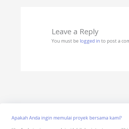
Leave a Reply
You must be
logged in
to post a co
Apakah Anda ingin memulai proyek bersama kami?