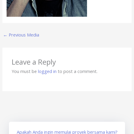
←
Previous Media
Leave a Reply
You must be
logged in
to post a comment.
Apakah Anda ingin memulai proyek bersama kami?