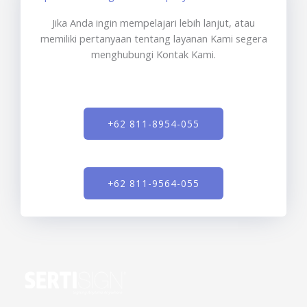
Jika Anda ingin mempelajari lebih lanjut, atau
memiliki pertanyaan tentang layanan Kami segera
menghubungi Kontak Kami.
+62 811-8954-055
+62 811-9564-055