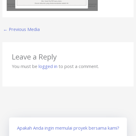
←
Previous Media
Leave a Reply
You must be
logged in
to post a comment.
Apakah Anda ingin memulai proyek bersama kami?