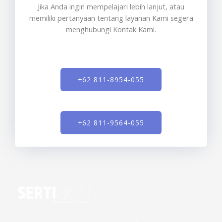
Jika Anda ingin mempelajari lebih lanjut, atau
memiliki pertanyaan tentang layanan Kami segera
menghubungi Kontak Kami.
+62 811-8954-055
+62 811-9564-055